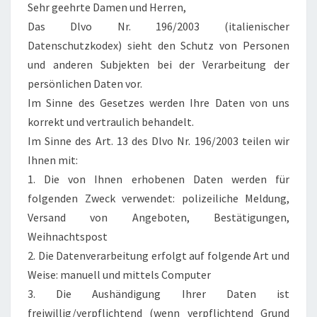
Sehr geehrte Damen und Herren,
Das Dlvo Nr. 196/2003 (italienischer
Datenschutzkodex) sieht den Schutz von Personen
und anderen Subjekten bei der Verarbeitung der
persönlichen Daten vor.
Im Sinne des Gesetzes werden Ihre Daten von uns
korrekt und vertraulich behandelt.
Im Sinne des Art. 13 des Dlvo Nr. 196/2003 teilen wir
Ihnen mit:
1. Die von Ihnen erhobenen Daten werden für
folgenden Zweck verwendet: polizeiliche Meldung,
Versand von Angeboten, Bestätigungen,
Weihnachtspost
2. Die Datenverarbeitung erfolgt auf folgende Art und
Weise: manuell und mittels Computer
3. Die Aushändigung Ihrer Daten ist
freiwillig/verpflichtend (wenn verpflichtend Grund