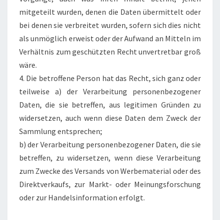
mitgeteilt wurden, denen die Daten übermittelt oder
bei denen sie verbreitet wurden, sofern sich dies nicht
als unmöglich erweist oder der Aufwand an Mitteln im
Verhältnis zum geschützten Recht unvertretbar groß
wäre.
4. Die betroffene Person hat das Recht, sich ganz oder
teilweise a) der Verarbeitung personenbezogener
Daten, die sie betreffen, aus legitimen Gründen zu
widersetzen, auch wenn diese Daten dem Zweck der
Sammlung entsprechen;
b) der Verarbeitung personenbezogener Daten, die sie
betreffen, zu widersetzen, wenn diese Verarbeitung
zum Zwecke des Versands von Werbematerial oder des
Direktverkaufs, zur Markt- oder Meinungsforschung
oder zur Handelsinformation erfolgt.