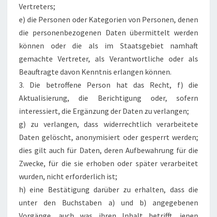
Vertreters;
e) die Personen oder Kategorien von Personen, denen
die personenbezogenen Daten übermittelt werden
können oder die als im Staatsgebiet namhaft
gemachte Vertreter, als Verantwortliche oder als
Beauftragte davon Kenntnis erlangen können.
3. Die betroffene Person hat das Recht, f) die
Aktualisierung, die Berichtigung oder, sofern
interessiert, die Ergänzung der Daten zu verlangen;
g) zu verlangen, dass widerrechtlich verarbeitete
Daten gelöscht, anonymisiert oder gesperrt werden;
dies gilt auch für Daten, deren Aufbewahrung für die
Zwecke, für die sie erhoben oder später verarbeitet
wurden, nicht erforderlich ist;
h) eine Bestätigung darüber zu erhalten, dass die
unter den Buchstaben a) und b) angegebenen
Vorgänge, auch was ihren Inhalt betrifft, jenen