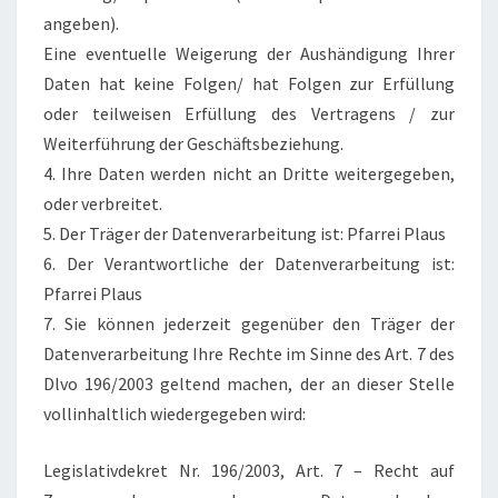
angeben).
Eine eventuelle Weigerung der Aushändigung Ihrer
Daten hat keine Folgen/ hat Folgen zur Erfüllung
oder teilweisen Erfüllung des Vertragens / zur
Weiterführung der Geschäftsbeziehung.
4. Ihre Daten werden nicht an Dritte weitergegeben,
oder verbreitet.
5. Der Träger der Datenverarbeitung ist: Pfarrei Plaus
6. Der Verantwortliche der Datenverarbeitung ist:
Pfarrei Plaus
7. Sie können jederzeit gegenüber den Träger der
Datenverarbeitung Ihre Rechte im Sinne des Art. 7 des
Dlvo 196/2003 geltend machen, der an dieser Stelle
vollinhaltlich wiedergegeben wird:
Legislativdekret Nr. 196/2003, Art. 7 – Recht auf