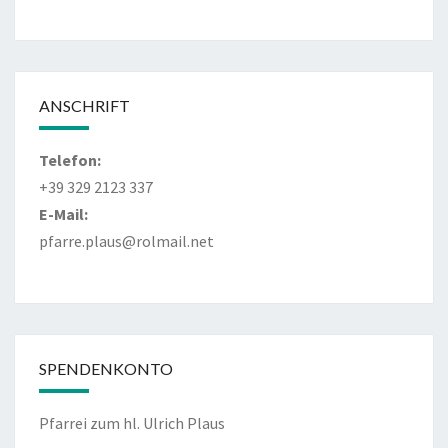
ANSCHRIFT
Telefon:
+39 329 2123 337
E-Mail:
pfarre.plaus@rolmail.net
SPENDENKONTO
Pfarrei zum hl. Ulrich Plaus