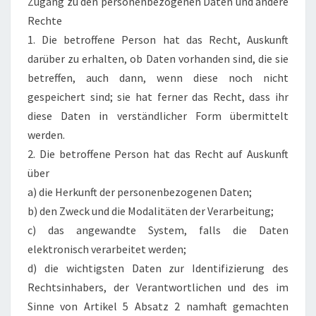
Zugang zu den personenbezogenen Daten und andere
Rechte
1. Die betroffene Person hat das Recht, Auskunft
darüber zu erhalten, ob Daten vorhanden sind, die sie
betreffen, auch dann, wenn diese noch nicht
gespeichert sind; sie hat ferner das Recht, dass ihr
diese Daten in verständlicher Form übermittelt
werden.
2. Die betroffene Person hat das Recht auf Auskunft
über
a) die Herkunft der personenbezogenen Daten;
b) den Zweck und die Modalitäten der Verarbeitung;
c) das angewandte System, falls die Daten
elektronisch verarbeitet werden;
d) die wichtigsten Daten zur Identifizierung des
Rechtsinhabers, der Verantwortlichen und des im
Sinne von Artikel 5 Absatz 2 namhaft gemachten