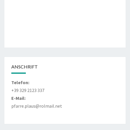
ANSCHRIFT
Telefon:
+39 329 2123 337
E-Mail:
pfarre.plaus@rolmail.net