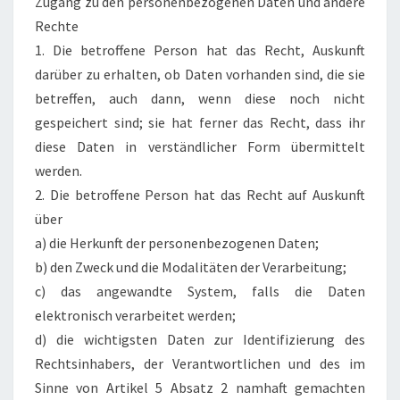
Zugang zu den personenbezogenen Daten und andere
Rechte
1. Die betroffene Person hat das Recht, Auskunft
darüber zu erhalten, ob Daten vorhanden sind, die sie
betreffen, auch dann, wenn diese noch nicht
gespeichert sind; sie hat ferner das Recht, dass ihr
diese Daten in verständlicher Form übermittelt
werden.
2. Die betroffene Person hat das Recht auf Auskunft
über
a) die Herkunft der personenbezogenen Daten;
b) den Zweck und die Modalitäten der Verarbeitung;
c) das angewandte System, falls die Daten
elektronisch verarbeitet werden;
d) die wichtigsten Daten zur Identifizierung des
Rechtsinhabers, der Verantwortlichen und des im
Sinne von Artikel 5 Absatz 2 namhaft gemachten