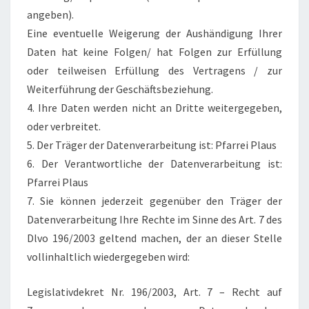
angeben).
Eine eventuelle Weigerung der Aushändigung Ihrer
Daten hat keine Folgen/ hat Folgen zur Erfüllung
oder teilweisen Erfüllung des Vertragens / zur
Weiterführung der Geschäftsbeziehung.
4. Ihre Daten werden nicht an Dritte weitergegeben,
oder verbreitet.
5. Der Träger der Datenverarbeitung ist: Pfarrei Plaus
6. Der Verantwortliche der Datenverarbeitung ist:
Pfarrei Plaus
7. Sie können jederzeit gegenüber den Träger der
Datenverarbeitung Ihre Rechte im Sinne des Art. 7 des
Dlvo 196/2003 geltend machen, der an dieser Stelle
vollinhaltlich wiedergegeben wird:
Legislativdekret Nr. 196/2003, Art. 7 – Recht auf