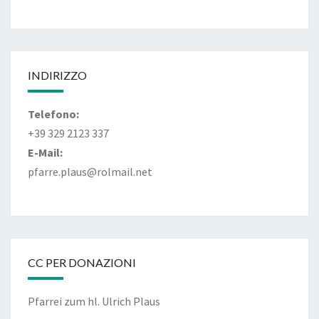
INDIRIZZO
Telefono:
+39 329 2123 337
E-Mail:
pfarre.plaus@rolmail.net
CC PER DONAZIONI
Pfarrei zum hl. Ulrich Plaus