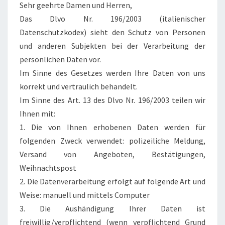
Sehr geehrte Damen und Herren,
Das Dlvo Nr. 196/2003 (italienischer
Datenschutzkodex) sieht den Schutz von Personen
und anderen Subjekten bei der Verarbeitung der
persönlichen Daten vor.
Im Sinne des Gesetzes werden Ihre Daten von uns
korrekt und vertraulich behandelt.
Im Sinne des Art. 13 des Dlvo Nr. 196/2003 teilen wir
Ihnen mit:
1. Die von Ihnen erhobenen Daten werden für
folgenden Zweck verwendet: polizeiliche Meldung,
Versand von Angeboten, Bestätigungen,
Weihnachtspost
2. Die Datenverarbeitung erfolgt auf folgende Art und
Weise: manuell und mittels Computer
3. Die Aushändigung Ihrer Daten ist
freiwillig/verpflichtend (wenn verpflichtend Grund