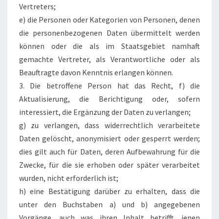
Vertreters;
e) die Personen oder Kategorien von Personen, denen
die personenbezogenen Daten übermittelt werden
können oder die als im Staatsgebiet namhaft
gemachte Vertreter, als Verantwortliche oder als
Beauftragte davon Kenntnis erlangen können.
3. Die betroffene Person hat das Recht, f) die
Aktualisierung, die Berichtigung oder, sofern
interessiert, die Ergänzung der Daten zu verlangen;
g) zu verlangen, dass widerrechtlich verarbeitete
Daten gelöscht, anonymisiert oder gesperrt werden;
dies gilt auch für Daten, deren Aufbewahrung für die
Zwecke, für die sie erhoben oder später verarbeitet
wurden, nicht erforderlich ist;
h) eine Bestätigung darüber zu erhalten, dass die
unter den Buchstaben a) und b) angegebenen
Vorgänge, auch was ihren Inhalt betrifft, jenen