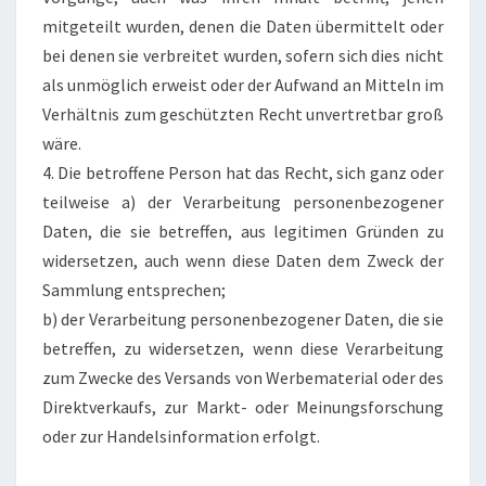
mitgeteilt wurden, denen die Daten übermittelt oder
bei denen sie verbreitet wurden, sofern sich dies nicht
als unmöglich erweist oder der Aufwand an Mitteln im
Verhältnis zum geschützten Recht unvertretbar groß
wäre.
4. Die betroffene Person hat das Recht, sich ganz oder
teilweise a) der Verarbeitung personenbezogener
Daten, die sie betreffen, aus legitimen Gründen zu
widersetzen, auch wenn diese Daten dem Zweck der
Sammlung entsprechen;
b) der Verarbeitung personenbezogener Daten, die sie
betreffen, zu widersetzen, wenn diese Verarbeitung
zum Zwecke des Versands von Werbematerial oder des
Direktverkaufs, zur Markt- oder Meinungsforschung
oder zur Handelsinformation erfolgt.